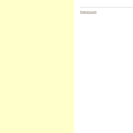
Impressum